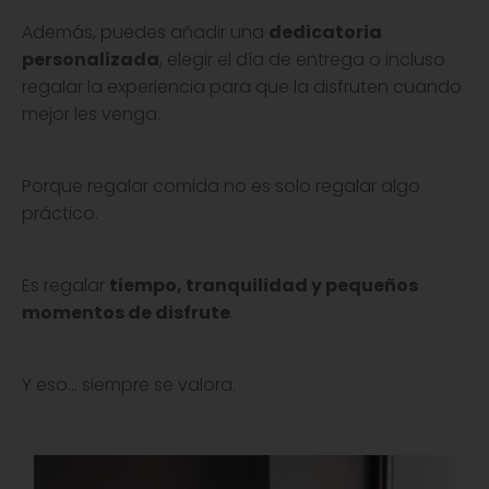
Además, puedes añadir una
dedicatoria
personalizada
, elegir el día de entrega o incluso
regalar la experiencia para que la disfruten cuando
mejor les venga.
Porque regalar comida no es solo regalar algo
práctico.
Es regalar
tiempo, tranquilidad y pequeños
momentos de disfrute
.
Y eso… siempre se valora.