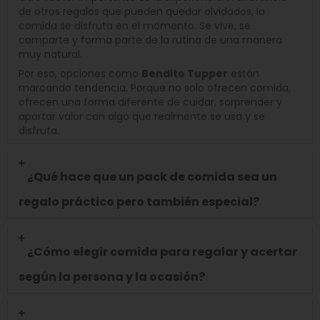
de otros regalos que pueden quedar olvidados, la
comida se disfruta en el momento. Se vive, se
comparte y forma parte de la rutina de una manera
muy natural.
Por eso, opciones como
Bendito Tupper
están
marcando tendencia. Porque no solo ofrecen comida,
ofrecen una forma diferente de cuidar, sorprender y
aportar valor con algo que realmente se usa y se
disfruta.
¿Qué hace que un pack de comida sea un
regalo práctico pero también especial?
¿Cómo elegir comida para regalar y acertar
según la persona y la ocasión?