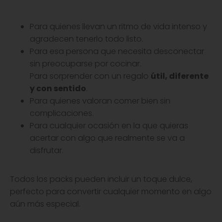
Para quienes llevan un ritmo de vida intenso y
agradecen tenerlo todo listo.
Para esa persona que necesita desconectar
sin preocuparse por cocinar.
Para sorprender con un regalo
útil, diferente
y con sentido
.
Para quienes valoran comer bien sin
complicaciones.
Para cualquier ocasión en la que quieras
acertar con algo que realmente se va a
disfrutar.
Todos los packs pueden incluir un toque dulce,
perfecto para convertir cualquier momento en algo
aún más especial.