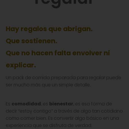
Hay regalos que abrigan.
Que sostienen.
Que no hacen falta envolver ni
explicar.
Un pack de comida preparada para regalar puede
ser mucho más que un simple detalle.
Es
comodidad
, es
bienestar
, es esa forma de
decir “estoy contigo” a través de algo tan cotidiano
como comer bien. Es convertir algo básico en una
experiencia que se disfruta de verdad.