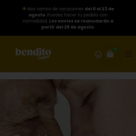
Nos vamos de vacaciones
del 6 al 23 de
agosto
. Puedes hacer tu pedido con
normalidad.
Los envíos se reanudarán a
partir del 28 de agosto
.
0