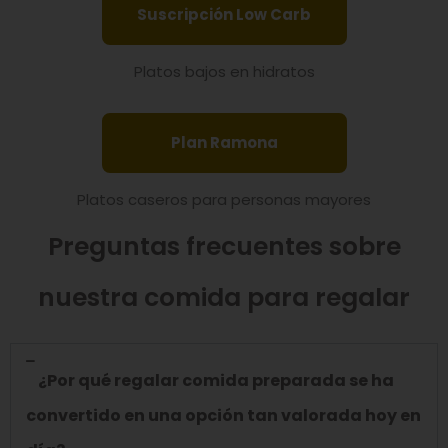
Suscripción Low Carb
Platos bajos en hidratos
Plan Ramona
Platos caseros para personas mayores
Preguntas frecuentes sobre
nuestra comida para regalar
¿Por qué regalar comida preparada se ha
convertido en una opción tan valorada hoy en