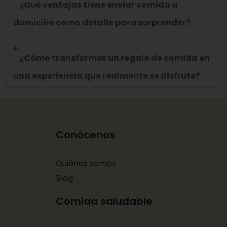
¿Qué ventajas tiene enviar comida a
domicilio como detalle para sorprender?
¿Cómo transformar un regalo de comida en
una experiencia que realmente se disfrute?
Conócenos
Quiénes somos
Blog
Comida saludable