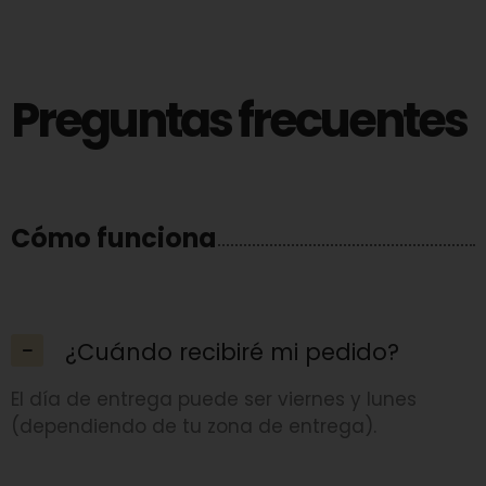
Preguntas frecuentes
Cómo funciona
¿Cuándo recibiré mi pedido?
El día de entrega puede ser viernes y lunes
(dependiendo de tu zona de entrega).