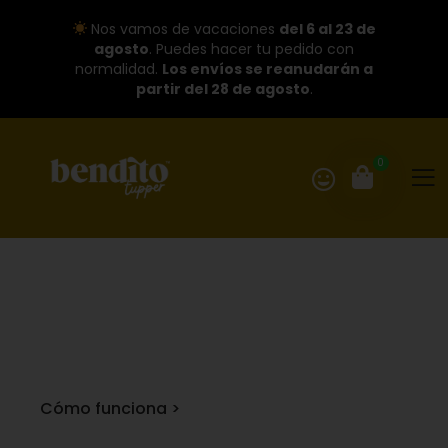
Nos vamos de vacaciones
del 6 al 23 de
agosto
. Puedes hacer tu pedido con
normalidad.
Los envíos se reanudarán a
partir del 28 de agosto
.
0
Cómo funciona >