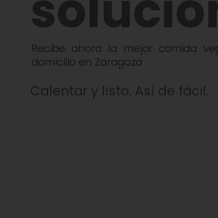
solució
Recibe ahora la mejor comida v
domicilio en Zaragoza
Calentar y listo. Así de fácil.