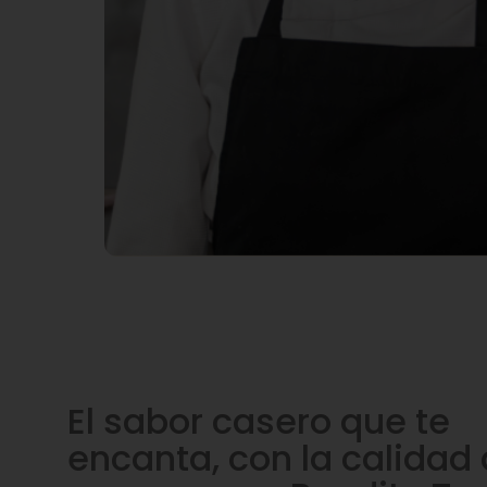
El sabor casero que te
encanta, con la calidad