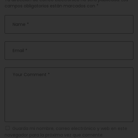
campos obligatorios están marcados con
*
Guarda mi nombre, correo electrónico y web en este
navegador para la próxima vez que comente.