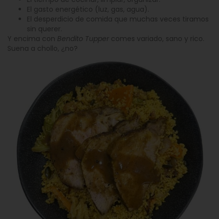
El gasto energético (luz, gas, agua).
El desperdicio de comida que muchas veces tiramos
sin querer.
Y encima con
Bendito Tupper
comes variado, sano y rico.
Suena a chollo, ¿no?