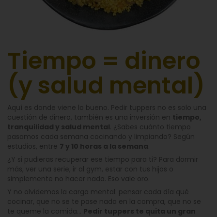
Tiempo = dinero
(y salud mental)
Aquí es donde viene lo bueno. Pedir tuppers no es solo una
cuestión de dinero, también es una inversión en
tiempo,
tranquilidad y salud mental
. ¿Sabes cuánto tiempo
pasamos cada semana cocinando y limpiando? Según
estudios, entre
7 y 10 horas a la semana
.
¿Y si pudieras recuperar ese tiempo para ti? Para dormir
más, ver una serie, ir al gym, estar con tus hijos o
simplemente no hacer nada. Eso vale oro.
Y no olvidemos la carga mental: pensar cada día qué
cocinar, que no se te pase nada en la compra, que no se
te queme la comida…
Pedir tuppers te quita un gran