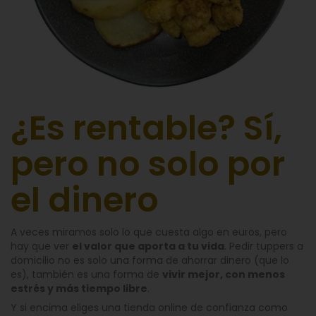
¿Es rentable? Sí,
pero no solo por
el dinero
A veces miramos solo lo que cuesta algo en euros, pero
hay que ver
el valor que aporta a tu vida
. Pedir tuppers a
domicilio no es solo una forma de ahorrar dinero (que lo
es), también es una forma de
vivir mejor, con menos
estrés y más tiempo libre
.
Y si encima eliges una tienda online de confianza como