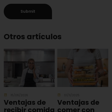
Otros artículos
15/06/2026
01/11/2025
Ventajas de
Ventajas de
recibir comida
comer con