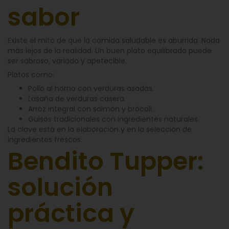
sabor
Existe el mito de que la comida saludable es aburrida. Nada
más lejos de la realidad. Un buen plato equilibrado puede
ser sabroso, variado y apetecible.
Platos como:
Pollo al horno con verduras asadas.
Lasaña de verduras casera.
Arroz integral con salmón y brócoli.
Guisos tradicionales con ingredientes naturales.
La clave está en la elaboración y en la selección de
ingredientes frescos.
Bendito Tupper:
solución
práctica y