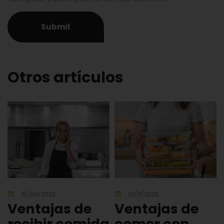
Otros artículos
15/06/2026
01/11/2025
Ventajas de
Ventajas de
recibir comida
comer con