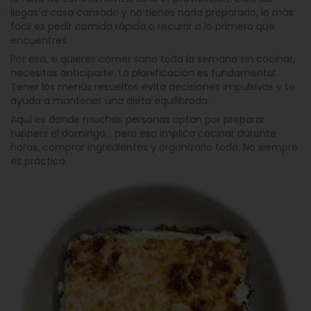
llegas a casa cansado y no tienes nada preparado, lo más
fácil es pedir comida rápida o recurrir a lo primero que
encuentres.
Por eso, si quieres comer sano toda la semana sin cocinar,
necesitas anticiparte. La planificación es fundamental.
Tener los menús resueltos evita decisiones impulsivas y te
ayuda a mantener una dieta equilibrada.
Aquí es donde muchas personas optan por preparar
tuppers el domingo… pero eso implica cocinar durante
horas, comprar ingredientes y organizarlo todo. No siempre
es práctico.