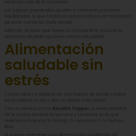
servirnos más de lo necesario.
Los tuppers preparados ayudan a mantener porciones
equilibradas, lo que facilita el control calórico sin necesidad
de estar contando cada detalle.
Además, al saber que tienes tu comida lista, reduces la
tentación de pedir opciones menos saludables.
Alimentación
saludable sin
estrés
Comer sano no debería ser una fuente de estrés. La idea
es simplificar tu día a día, no añadir más tareas.
Con un servicio como
Bendito Tupper
, puedes olvidarte
de la cocina durante la semana y centrarte en lo que
realmente importa: tu trabajo, tu descanso o tu tiempo
libre.
Si quieres mantener una alimentación equilibrada sin