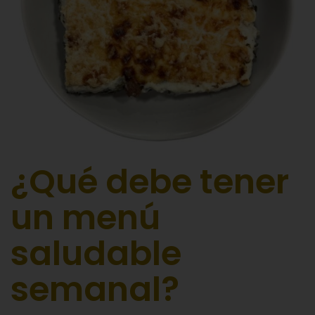
¿Qué debe tener
un menú
saludable
semanal?