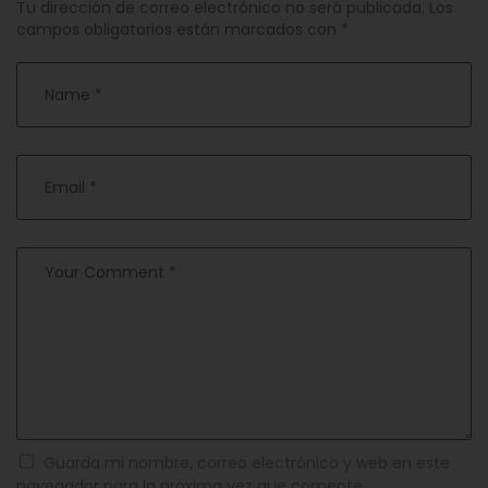
Tu dirección de correo electrónico no será publicada.
Los
campos obligatorios están marcados con
*
Guarda mi nombre, correo electrónico y web en este
navegador para la próxima vez que comente.