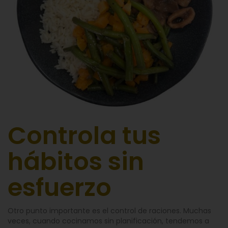
Controla tus
hábitos sin
esfuerzo
Otro punto importante es el control de raciones. Muchas
veces, cuando cocinamos sin planificación, tendemos a