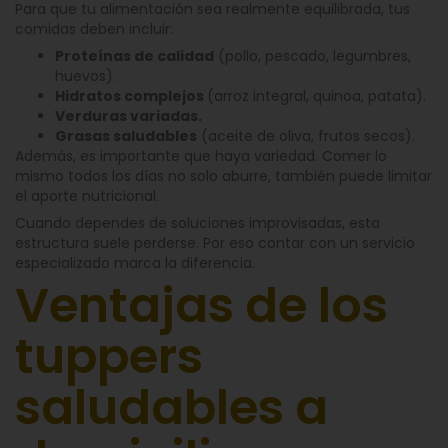
Para que tu alimentación sea realmente equilibrada, tus
comidas deben incluir:
Proteínas de calidad
(pollo, pescado, legumbres,
huevos).
Hidratos complejos
(arroz integral, quinoa, patata).
Verduras variadas.
Grasas saludables
(aceite de oliva, frutos secos).
Además, es importante que haya variedad. Comer lo
mismo todos los días no solo aburre, también puede limitar
el aporte nutricional.
Cuando dependes de soluciones improvisadas, esta
estructura suele perderse. Por eso contar con un servicio
especializado marca la diferencia.
Ventajas de los
tuppers
saludables a