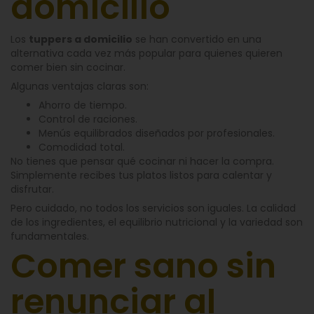
domicilio
Los
tuppers a domicilio
se han convertido en una
alternativa cada vez más popular para quienes quieren
comer bien sin cocinar.
Algunas ventajas claras son:
Ahorro de tiempo.
Control de raciones.
Menús equilibrados diseñados por profesionales.
Comodidad total.
No tienes que pensar qué cocinar ni hacer la compra.
Simplemente recibes tus platos listos para calentar y
disfrutar.
Pero cuidado, no todos los servicios son iguales. La calidad
de los ingredientes, el equilibrio nutricional y la variedad son
fundamentales.
Comer sano sin
renunciar al