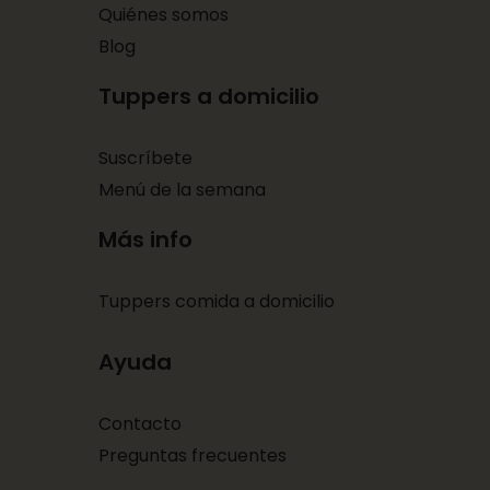
Quiénes somos
Blog
Tuppers a domicilio
Suscríbete
Menú de la semana
Más info
Tuppers comida a domicilio
Ayuda
Contacto
Preguntas frecuentes