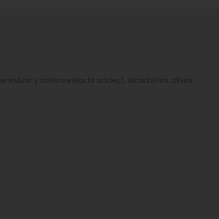
ndulzar y contrarestar la acidez), alcachofas, olivas