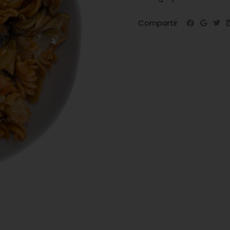
Compartir