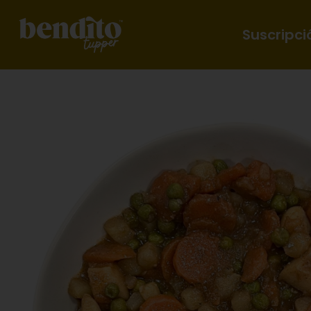
Suscripci