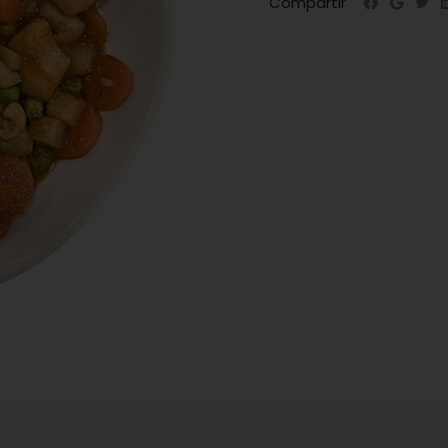
Compartir