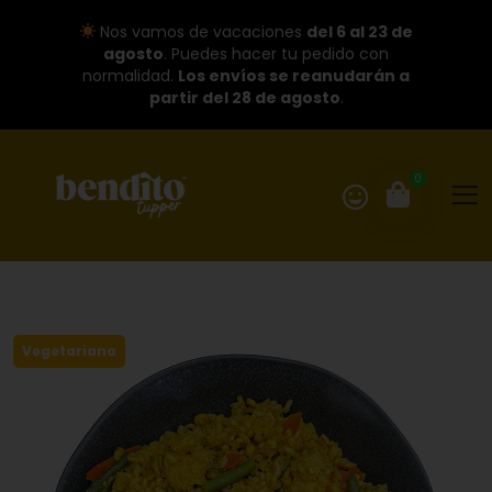
Nos vamos de vacaciones
del 6 al 23 de
agosto
. Puedes hacer tu pedido con
normalidad.
Los envíos se reanudarán a
partir del 28 de agosto
.
0
Vegetariano