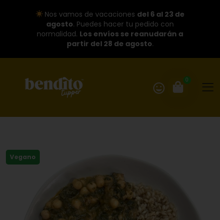
Nos vamos de vacaciones
del 6 al 23 de
agosto
. Puedes hacer tu pedido con
normalidad.
Los envíos se reanudarán a
partir del 28 de agosto
.
0
Vegano