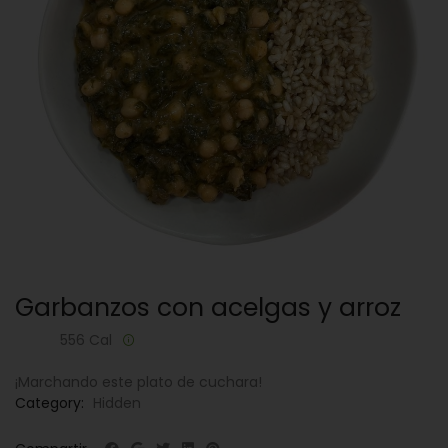
Garbanzos con acelgas y arroz
556 Cal
¡Marchando este plato de cuchara!
Category:
Hidden