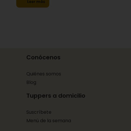
Leer más
Conócenos
Quiénes somos
Blog
Tuppers a domicilio
Suscríbete
Menú de la semana