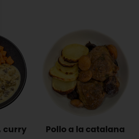
, curry
Pollo a la catalana