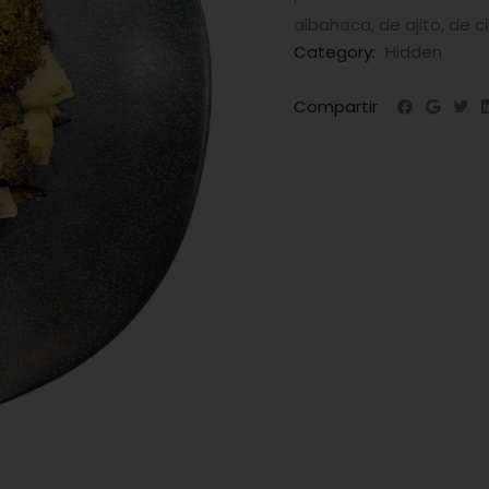
albahaca, de ajito, de ci
Category:
Hidden
Compartir