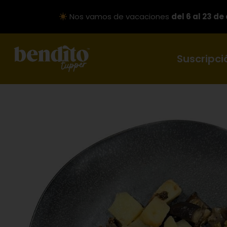
Nos vamos de vacaciones
del 6 al 23 de
Suscripci