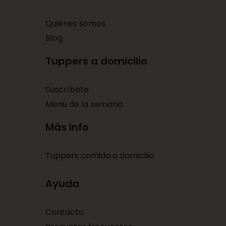
Quiénes somos
Blog
Tuppers a domicilio
Suscríbete
Menú de la semana
Más info
Tuppers comida a domicilio
Ayuda
Contacto