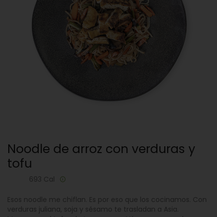
Noodle de arroz con verduras y
tofu
693 Cal
Esos noodle me chiflan. Es por eso que los cocinamos. Con
verduras juliana, soja y sésamo te trasladan a Asia.