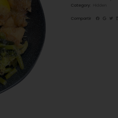
Category:
Hidden
Compartir