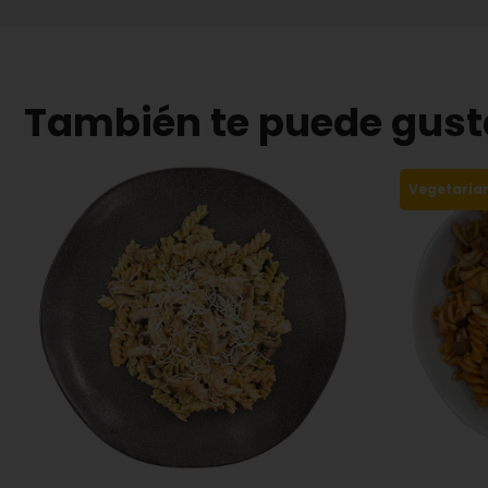
También te puede gust
Vegetaria