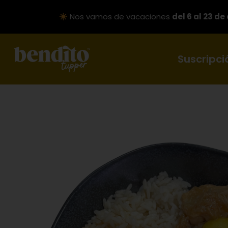
Nos vamos de vacaciones
del 6 al 23 de
Suscripci