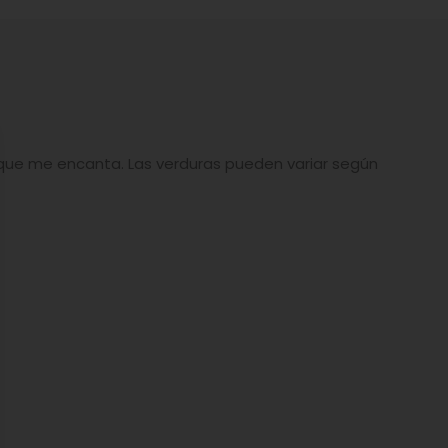
 que me encanta. Las verduras pueden variar según