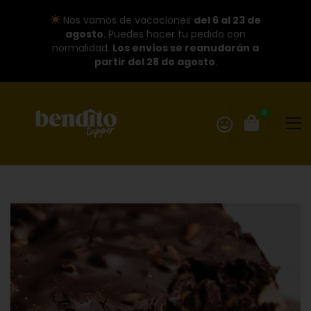
Nos vamos de vacaciones
del 6 al 23 de
agosto
. Puedes hacer tu pedido con
normalidad.
Los envíos se reanudarán a
partir del 28 de agosto
.
0