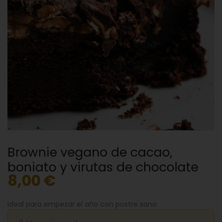
Brownie vegano de cacao,
boniato y virutas de chocolate
8,00
€
Ideal para empezar el año con postre sano.