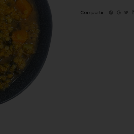
Compartir