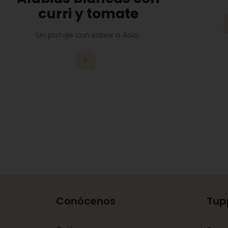
curri y tomate
Un potaje con sabor a Asia.
Conócenos
Tup